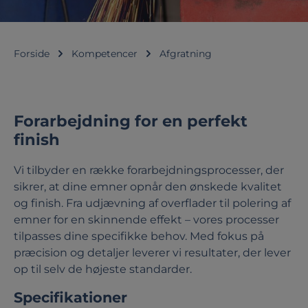
Forside
Kompetencer
Afgratning
Forarbejdning for en perfekt
finish
Vi tilbyder en række forarbejdningsprocesser, der
sikrer, at dine emner opnår den ønskede kvalitet
og finish. Fra udjævning af overflader til polering af
emner for en skinnende effekt – vores processer
tilpasses dine specifikke behov. Med fokus på
præcision og detaljer leverer vi resultater, der lever
op til selv de højeste standarder.
Specifikationer