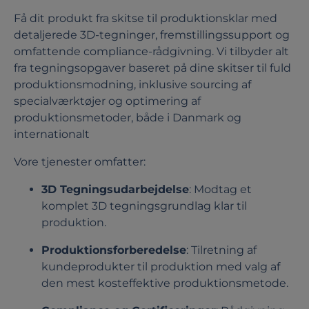
Få dit produkt fra skitse til produktionsklar med
detaljerede 3D-tegninger, fremstillingssupport og
omfattende compliance-rådgivning. Vi tilbyder alt
fra tegningsopgaver baseret på dine skitser til fuld
produktionsmodning, inklusive sourcing af
specialværktøjer og optimering af
produktionsmetoder, både i Danmark og
internationalt
Vore tjenester omfatter:
3D Tegningsudarbejdelse
: Modtag et
komplet 3D tegningsgrundlag klar til
produktion.
Produktionsforberedelse
: Tilretning af
kundeprodukter til produktion med valg af
den mest kosteffektive produktionsmetode.