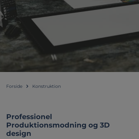
Forside
Konstruktion
Professionel
Produktionsmodning og 3D
design