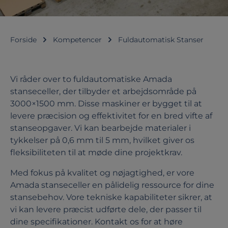
Forside
Kompetencer
Fuldautomatisk Stanser
Vi råder over to fuldautomatiske Amada
stanseceller, der tilbyder et arbejdsområde på
3000×1500 mm. Disse maskiner er bygget til at
levere præcision og effektivitet for en bred vifte af
stanseopgaver. Vi kan bearbejde materialer i
tykkelser på 0,6 mm til 5 mm, hvilket giver os
fleksibiliteten til at møde dine projektkrav.
Med fokus på kvalitet og nøjagtighed, er vore
Amada stanseceller en pålidelig ressource for dine
stansebehov. Vore tekniske kapabiliteter sikrer, at
vi kan levere præcist udførte dele, der passer til
dine specifikationer. Kontakt os for at høre