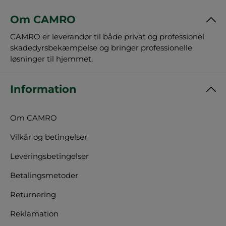
Om CAMRO
CAMRO er leverandør til både privat og professionel
skadedyrsbekæmpelse og bringer professionelle
løsninger til hjemmet.
Information
Om CAMRO
Vilkår og betingelser
Leveringsbetingelser
Betalingsmetoder
Returnering
Reklamation