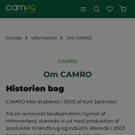
Indk
Forside
Information
Om CAMRO
CAMRO
Om CAMRO
Historien bag
CAMRO blev etableret i 2002 af Kurt Sørensen.
Fra en renoveret landejendom i hjertet af
Himmerland, startede vi ud med produktion af
produkter til landbrug og industri. Allerede i 2003