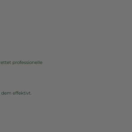
ettet professionelle
 dem effektivt.