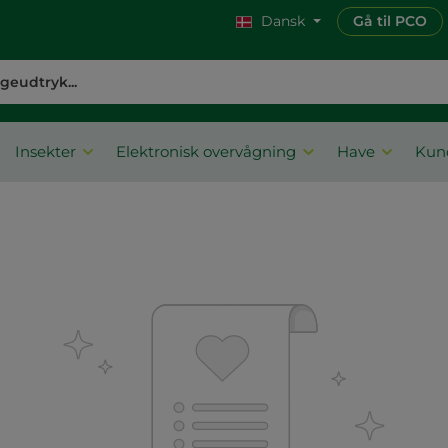
Dansk
Gå til PCO
Insekter
Elektronisk overvågning
Have
Kun