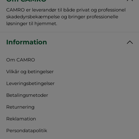
CAMRO er leverandør til både privat og professionel
skadedyrsbekæmpelse og bringer professionelle
løsninger til hjemmet.
Information
Om CAMRO
Vilkår og betingelser
Leveringsbetingelser
Betalingsmetoder
Returnering
Reklamation
Persondatapolitik