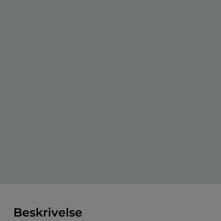
Beskrivelse