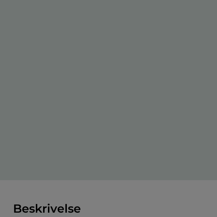
Beskrivelse