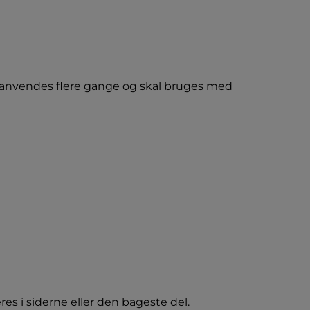
 anvendes flere gange og skal bruges med
es i siderne eller den bageste del.