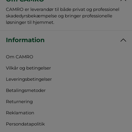
CAMRO er leverandør til både privat og professionel
skadedyrsbekæmpelse og bringer professionelle
løsninger til hjemmet.
Information
Om CAMRO
Vilkår og betingelser
Leveringsbetingelser
Betalingsmetoder
Returnering
Reklamation
Persondatapolitik