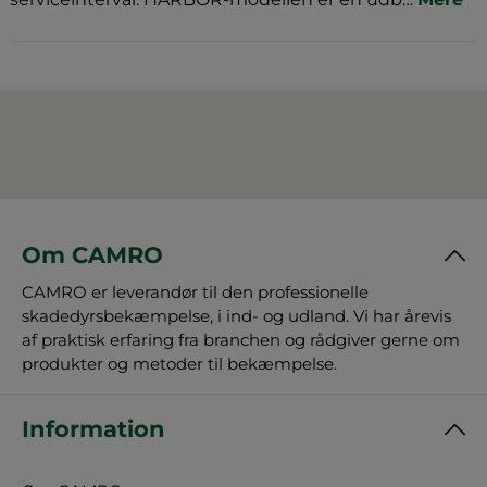
Om CAMRO
CAMRO er leverandør til den professionelle
skadedyrsbekæmpelse, i ind- og udland. Vi har årevis
af praktisk erfaring fra branchen og rådgiver gerne om
produkter og metoder til bekæmpelse.
Information