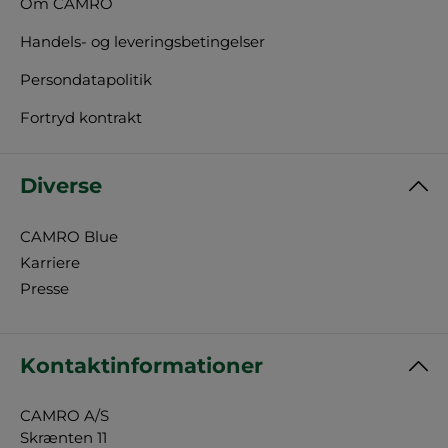
Om CAMRO
Handels- og leveringsbetingelser
Persondatapolitik
Fortryd kontrakt
Diverse
CAMRO Blue
Karriere
Presse
Kontaktinformationer
CAMRO A/S
Skrænten 11