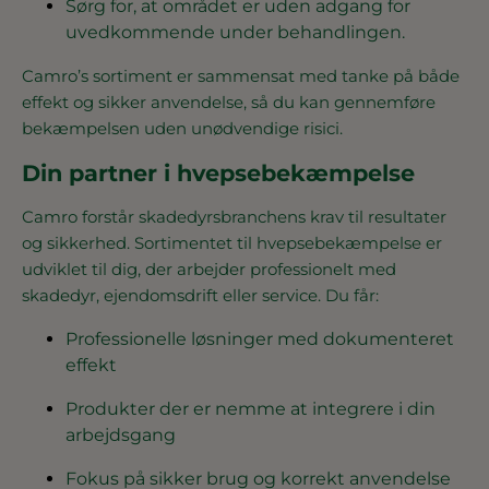
Sørg for, at området er uden adgang for
uvedkommende under behandlingen.
Camro’s sortiment er sammensat med tanke på både
effekt og sikker anvendelse, så du kan gennemføre
bekæmpelsen uden unødvendige risici.
Din partner i hvepsebekæmpelse
Camro forstår skadedyrsbranchens krav til resultater
og sikkerhed. Sortimentet til hvepsebekæmpelse er
udviklet til dig, der arbejder professionelt med
skadedyr, ejendomsdrift eller service. Du får:
Professionelle løsninger med dokumenteret
effekt
Produkter der er nemme at integrere i din
arbejdsgang
Fokus på sikker brug og korrekt anvendelse