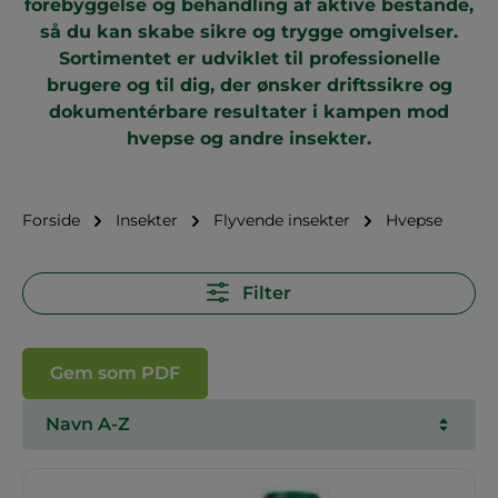
forebyggelse og behandling af aktive bestande,
så du kan skabe sikre og trygge omgivelser.
Sortimentet er udviklet til professionelle
brugere og til dig, der ønsker driftssikre og
dokumentérbare resultater i kampen mod
hvepse og andre
insekter
.
Forside
Insekter
Flyvende insekter
Hvepse
Filter
Gem som PDF