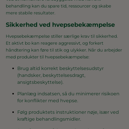
behandling kan du spare tid, ressourcer og skabe
mere stabile resultater.
Sikkerhed ved hvepsebekæmpelse
Hvepsebekæmpelse stiller særlige krav til sikkerhed.
Et aktivt bo kan reagere aggressivt, og forkert
håndtering kan føre til stik og ulykker. Når du arbejder
med produkter til hvepsebekæmpelse:
Brug altid korrekt beskyttelsesudstyr
(handsker, beskyttelsesdragt,
ansigtsbeskyttelse).
Planlæg indsatsen, så du minimerer risikoen
for konflikter med hvepse.
Følg produktets instruktioner nøje, især ved
kraftige behandlingsmidler.