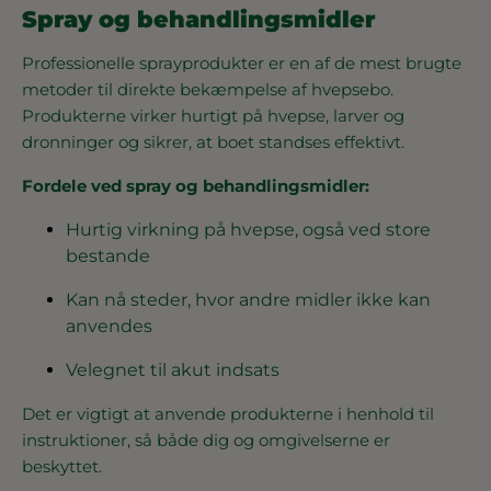
Spray og behandlingsmidler
Professionelle sprayprodukter er en af de mest brugte
metoder til direkte bekæmpelse af hvepsebo.
Produkterne virker hurtigt på hvepse, larver og
dronninger og sikrer, at boet standses effektivt.
Fordele ved spray og behandlingsmidler:
Hurtig virkning på hvepse, også ved store
bestande
Kan nå steder, hvor andre midler ikke kan
anvendes
Velegnet til akut indsats
Det er vigtigt at anvende produkterne i henhold til
instruktioner, så både dig og omgivelserne er
beskyttet.