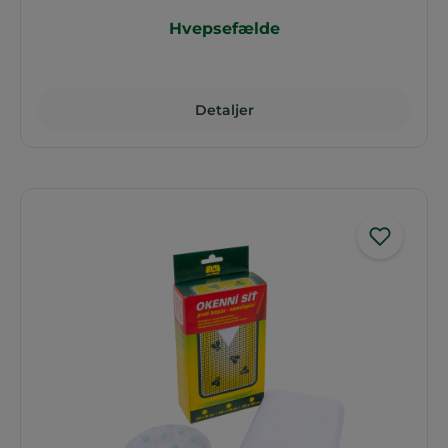
Hvepsefælde
Detaljer