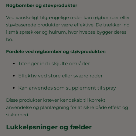
Røgbomber og støvprodukter
Ved vanskeligt tilgængelige reder kan røgbomber eller
støvbaserede produkter være effektive. De trækker ind
i små sprækker og hulrum, hvor hvepse bygger deres
bo.
Fordele ved røgbomber og støvprodukter:
Trænger ind i skjulte områder
Effektiv ved store eller svære reder
Kan anvendes som supplement til spray
Disse produkter kræver kendskab til korrekt
anvendelse og planlægning for at sikre både effekt og
sikkerhed.
Lukkeløsninger og fælder