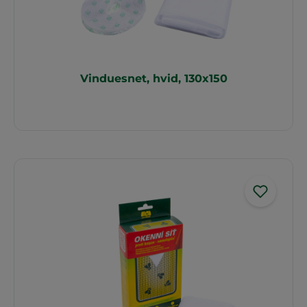
Vinduesnet, hvid, 130x150