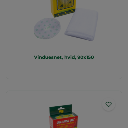
Vinduesnet, hvid, 90x150