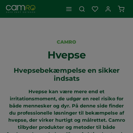
Indk
CAMRO
Hvepse
Hvepsebekæmpelse en sikker
indsats
Hvepse kan være mere end et
irritationsmoment, de udgør en reel risiko for
både mennesker og dyr. På denne side finder
du professionelle løsninger til bekæmpelse af
hvepse, der virker hurtigt og målrettet. Camro
tilbyder produkter og metoder til både