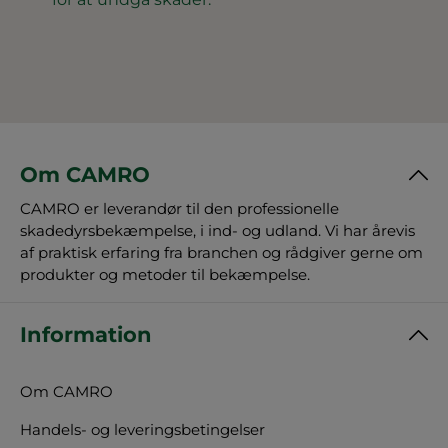
Om CAMRO
CAMRO er leverandør til den professionelle
skadedyrsbekæmpelse, i ind- og udland. Vi har årevis
af praktisk erfaring fra branchen og rådgiver gerne om
produkter og metoder til bekæmpelse.
Information
Om CAMRO
Handels- og leveringsbetingelser