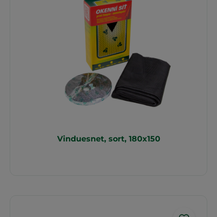
Vinduesnet, sort, 180x150