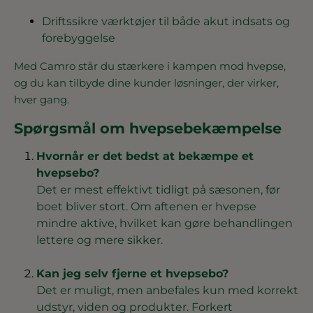
Driftssikre værktøjer til både akut indsats og
forebyggelse
Med Camro står du stærkere i kampen mod hvepse,
og du kan tilbyde dine kunder løsninger, der virker,
hver gang.
Spørgsmål om hvepsebekæmpelse
Hvornår er det bedst at bekæmpe et
hvepsebo?
Det er mest effektivt tidligt på sæsonen, før
boet bliver stort. Om aftenen er hvepse
mindre aktive, hvilket kan gøre behandlingen
lettere og mere sikker.
Kan jeg selv fjerne et hvepsebo?
Det er muligt, men anbefales kun med korrekt
udstyr, viden og produkter. Forkert