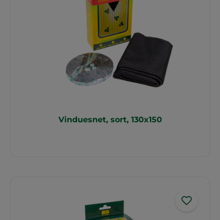
Vinduesnet, sort, 130x150