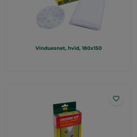
Vinduesnet, hvid, 180x150