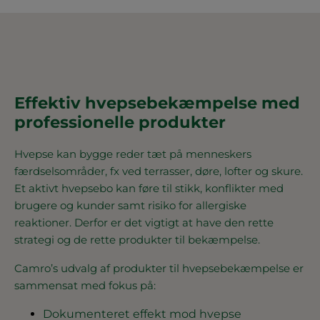
Effektiv hvepsebekæmpelse med
professionelle produkter
Hvepse kan bygge reder tæt på menneskers
færdselsområder, fx ved terrasser, døre, lofter og skure.
Et aktivt hvepsebo kan føre til stikk, konflikter med
brugere og kunder samt risiko for allergiske
reaktioner. Derfor er det vigtigt at have den rette
strategi og de rette produkter til bekæmpelse.
Camro’s udvalg af produkter til hvepsebekæmpelse er
sammensat med fokus på:
Dokumenteret effekt mod hvepse