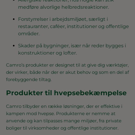
medføre alvorlige helbredsreaktioner.
Forstyrrelser i arbejdsmiljøet, særligt i
restauranter, caféer, institutioner og offentlige
områder.
Skader på bygninger, især når reder bygges i
konstruktioner og lofter.
Camro’s produkter er designet til at give dig værktøjer,
der virker, både når der er akut behov og som en del af
forebyggende tiltag.
Produkter til hvepsebekæmpelse
Camro tilbyder en række løsninger, der er effektive i
kampen mod hvepse. Produkterne er nemme at
anvende og kan tilpasses mange miljøer, fra private
boliger til virksomheder og offentlige institutioner.