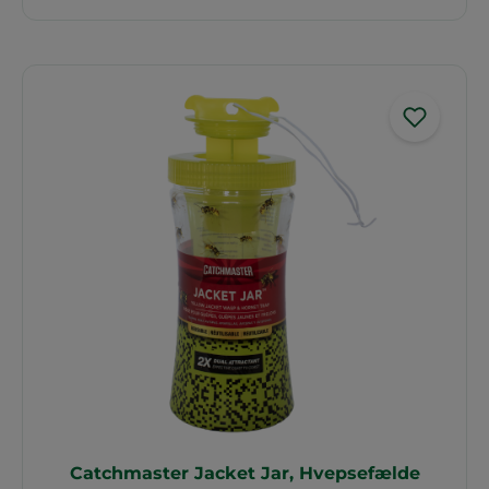
Catchmaster Jacket Jar, Hvepsefælde