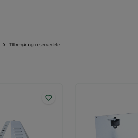
TIlbehør og reservedele