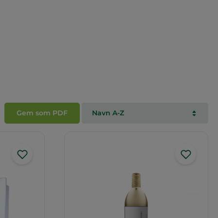
Gem som PDF