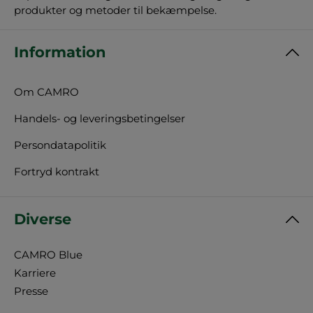
produkter og metoder til bekæmpelse.
Information
Om CAMRO
Handels- og leveringsbetingelser
Persondatapolitik
Fortryd kontrakt
Diverse
CAMRO Blue
Karriere
Presse