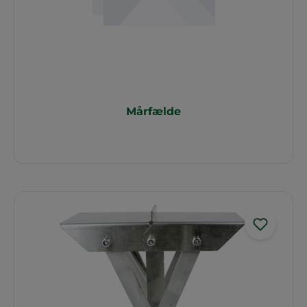
Mårfælde