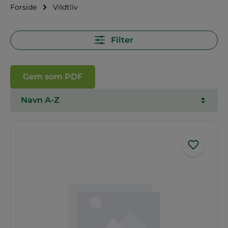
Forside
Vildtliv
Filter
Gem som PDF