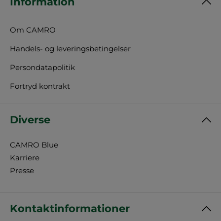
Information
Om CAMRO
Handels- og leveringsbetingelser
Persondatapolitik
Fortryd kontrakt
Diverse
CAMRO Blue
Karriere
Presse
Kontaktinformationer