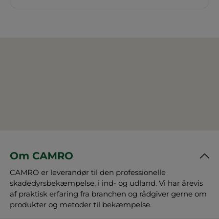
Om CAMRO
CAMRO er leverandør til den professionelle
skadedyrsbekæmpelse, i ind- og udland. Vi har årevis
af praktisk erfaring fra branchen og rådgiver gerne om
produkter og metoder til bekæmpelse.