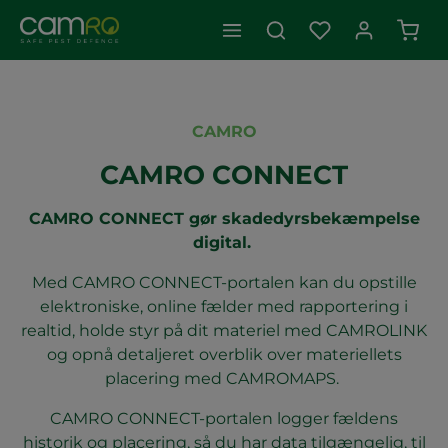
Indk
CAMRO
CAMRO CONNECT
CAMRO CONNECT gør skadedyrsbekæmpelse
digital.
Med CAMRO CONNECT-portalen kan du opstille
elektroniske, online fælder med rapportering i
realtid, holde styr på dit materiel med CAMROLINK
og opnå detaljeret overblik over materiellets
placering med CAMROMAPS.
CAMRO CONNECT-portalen logger fældens
historik og placering, så du har data tilgængelig, til