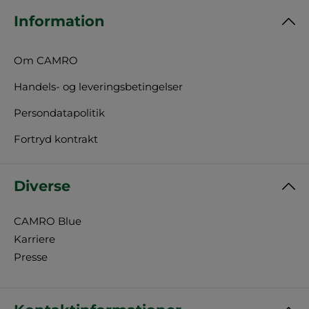
Information
Om CAMRO
Handels- og leveringsbetingelser
Persondatapolitik
Fortryd kontrakt
Diverse
CAMRO Blue
Karriere
Presse