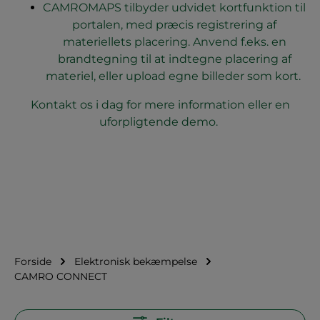
CAMROMAPS tilbyder udvidet kortfunktion til
portalen, med præcis registrering af
materiellets placering. Anvend f.eks. en
brandtegning til at indtegne placering af
materiel, eller upload egne billeder som kort.
Kontakt os i dag for mere information eller en
uforpligtende demo.
Forside
Elektronisk bekæmpelse
CAMRO CONNECT