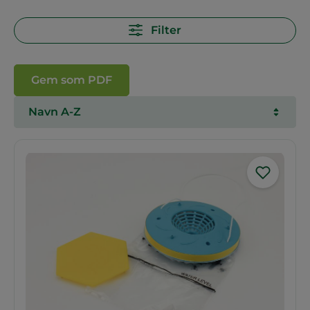
Filter
Gem som PDF