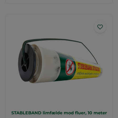
STABLEBAND limfælde mod fluer, 10 meter