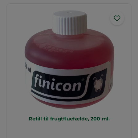
Refill til frugtfluefælde, 200 ml.