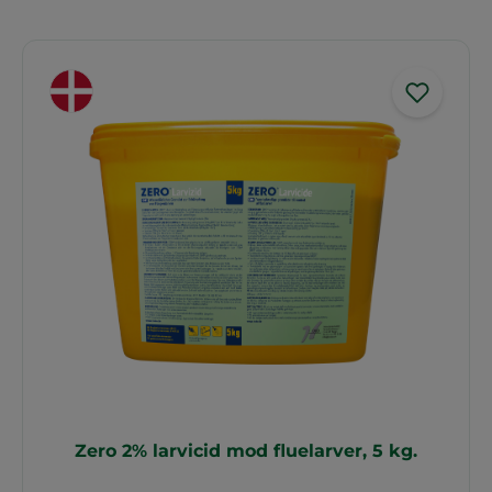
Zero 2% larvicid mod fluelarver, 5 kg.