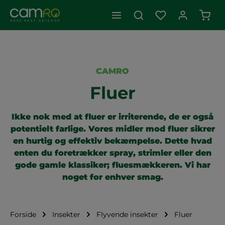
Indk
CAMRO
Fluer
Ikke nok med at fluer er irriterende, de er også
potentielt farlige. Vores midler mod fluer sikrer
en hurtig og effektiv bekæmpelse. Dette hvad
enten du foretrækker spray, strimler eller den
gode gamle klassiker; fluesmækkeren. Vi har
noget for enhver smag.
Forside
Insekter
Flyvende insekter
Fluer