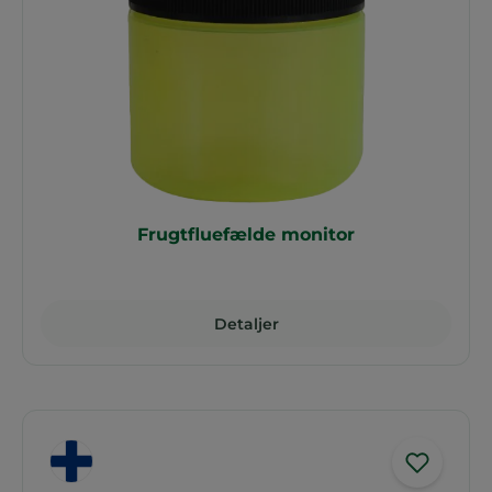
Frugtfluefælde monitor
Detaljer