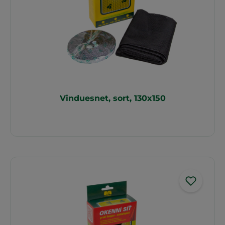
Vinduesnet, sort, 130x150