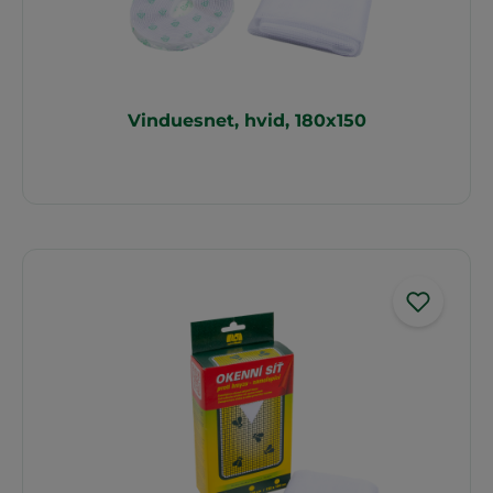
Vinduesnet, hvid, 180x150