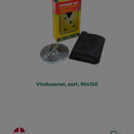
Vinduesnet, sort, 90x150