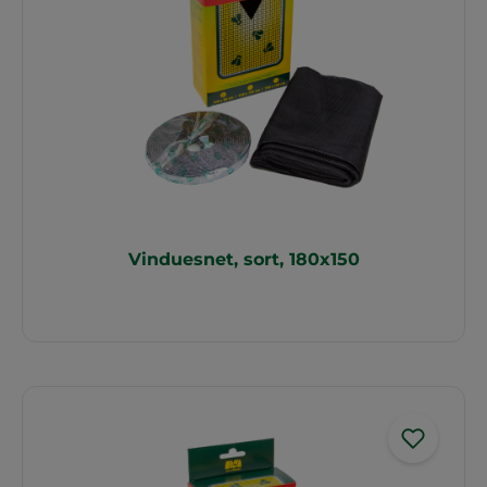
Vinduesnet, sort, 180x150