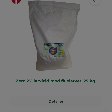
Zero 2% larvicid mod fluelarver, 25 kg.
Detaljer