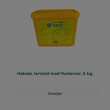
Hokoex larvicid mod fluelarver, 5 kg.
Detaljer