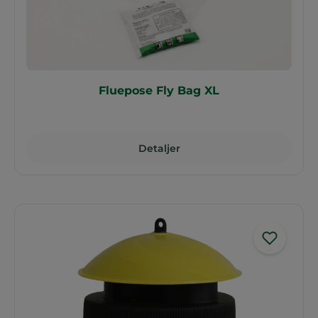
Fluepose Fly Bag XL
Detaljer