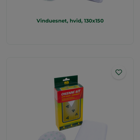
Vinduesnet, hvid, 130x150