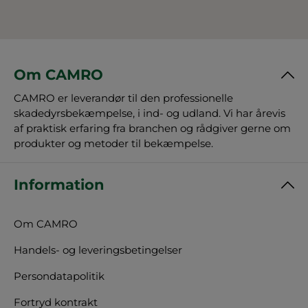
Om CAMRO
CAMRO er leverandør til den professionelle
skadedyrsbekæmpelse, i ind- og udland. Vi har årevis
af praktisk erfaring fra branchen og rådgiver gerne om
produkter og metoder til bekæmpelse.
Information
Om CAMRO
Handels- og leveringsbetingelser
Persondatapolitik
Fortryd kontrakt