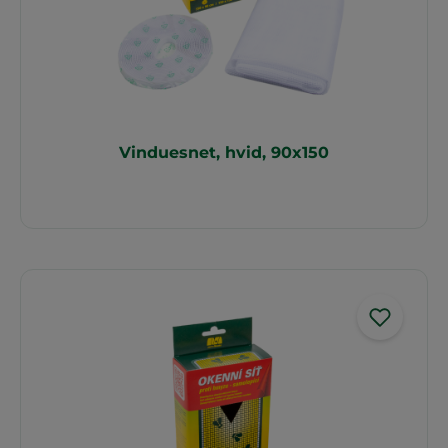
Vinduesnet, hvid, 90x150