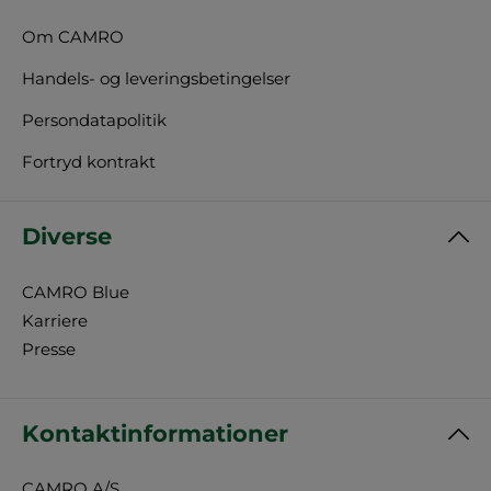
Om CAMRO
Handels- og leveringsbetingelser
Persondatapolitik
Fortryd kontrakt
Diverse
CAMRO Blue
Karriere
Presse
Kontaktinformationer
CAMRO A/S