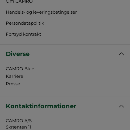
Om CAMRO
Handels- og leveringsbetingelser
Persondatapolitik
Fortryd kontrakt
Diverse
CAMRO Blue
Karriere
Presse
Kontaktinformationer
CAMRO A/S
Skrænten 11