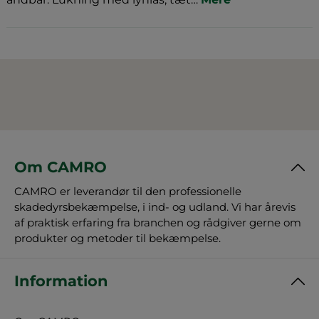
Om CAMRO
CAMRO er leverandør til den professionelle
skadedyrsbekæmpelse, i ind- og udland. Vi har årevis
af praktisk erfaring fra branchen og rådgiver gerne om
produkter og metoder til bekæmpelse.
Information